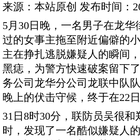
来源：本站原创 发布时间：20
5月30日晚，一名男子在龙
过的女事主拖至附近偏僻的
主在挣扎逃脱嫌疑人的瞬间，
黑痣，为警方快速破案留下
务公司龙华分公司龙联中队
晚上的伏击守候，终于在22
31日8时30分，联防员吴很
时，发现了一名酷似嫌疑人的