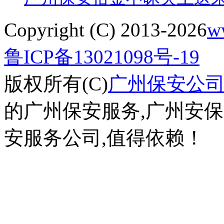
Copyright (C) 2013-2026
w
鲁ICP备13021098号-19
版权所有(C)
广州保安公
的广州保安服务,广州安保
安服务公司,值得依赖！