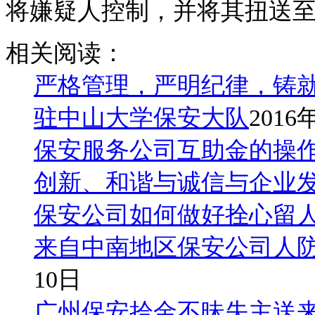
将嫌疑人控制，并将其扭送
相关阅读：
严格管理，严明纪律，铸
驻中山大学保安大队
2016
保安服务公司互助金的操
创新、和谐与诚信与企业
保安公司如何做好拴心留
来自中南地区保安公司人
10日
广州保安拾金不昧失主送